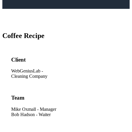
Coffee Recipe
Client
WebGeniusLab -
Cleaning Company
Team
Mike Oxmall - Manager
Bob Hadson - Waiter