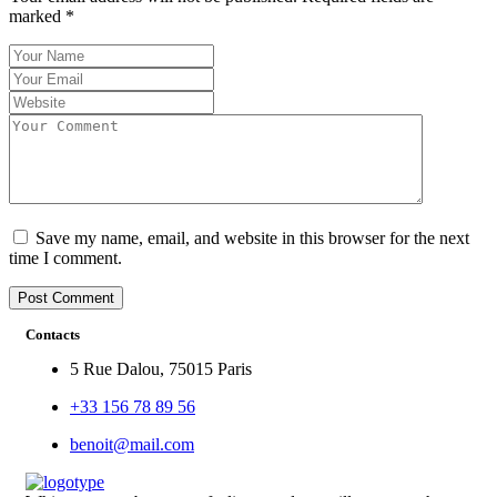
marked
*
Save my name, email, and website in this browser for the next
time I comment.
Contacts
5 Rue Dalou, 75015 Paris
+33 156 78 89 56
benoit@mail.com